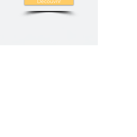
Découvrir
Découvrir
Découvrir