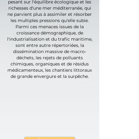
pesant sur l'équilibre écologique et les
richesses d'une mer méditerranée, qui
ne parvient plus à assimiler et résorber
les multiples pressions qu'elle subie.
Parmi ces menaces issues de la
croissance démographique, de
l'industrialisation et du trafic maritime,
sont entre autre répertoriées, la
dissémination massive de macro-
déchets, les rejets de polluants
chimiques, organiques et de résidus
médicamenteux, les chantiers littoraux
de grande envergure et la surpêche.